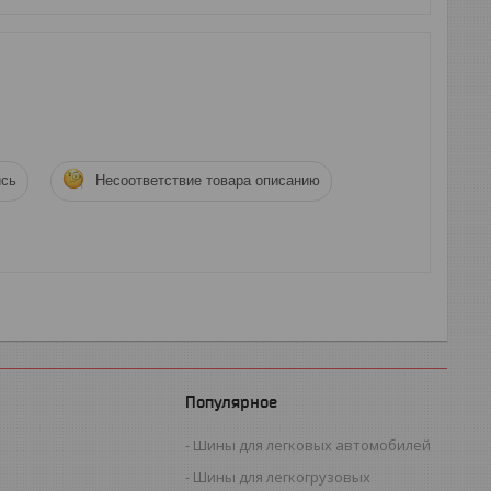
ись
Несоответствие товара описанию
Популярное
Шины для легковых автомобилей
Шины для легкогрузовых