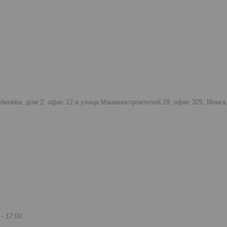
тебенёва, дом 2, офис 12 и улица Машиностроителей 29, офис 325, Минск
17:00