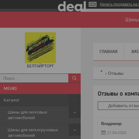
Начать продавать на 
Шины 
ГЛАВНАЯ
КАТ
БЕЛТАЙРТОРГ
Отзывы
Отзывы о комп
Каталог
Добавить отзы
Шины для легковых
автомобилей
Владимир
Шины для легкогрузовых
21.04.2026
автомобилей