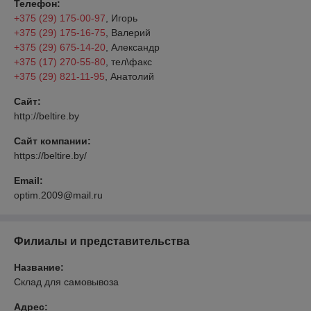
Телефон:
+375 (29) 175-00-97
, Игорь
+375 (29) 175-16-75
, Валерий
+375 (29) 675-14-20
, Александр
+375 (17) 270-55-80
, тел\факс
+375 (29) 821-11-95
, Анатолий
Сайт:
http://beltire.by
Сайт компании:
https://beltire.by/
Email:
optim.2009@mail.ru
Филиалы и представительства
Название:
Склад для самовывоза
Адрес: