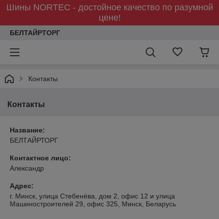
Шины NORTEC - достойное качество по разумной
цене!
БЕЛТАЙРТОРГ
Контакты
Контакты
Название:
БЕЛТАЙРТОРГ
Контактное лицо:
Александр
Адрес:
г. Минск, улица Стебенёва, дом 2, офис 12 и улица
Машиностроителей 29, офис 325, Минск, Беларусь