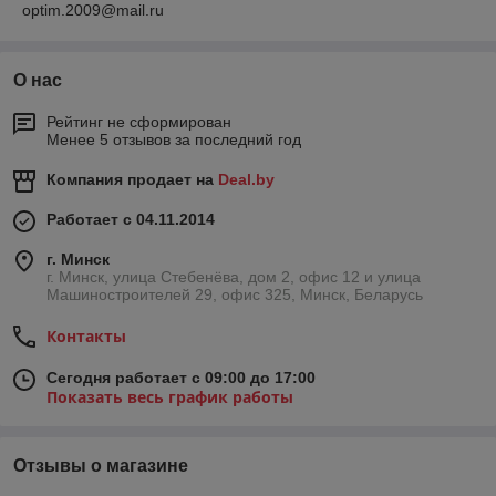
optim.2009@mail.ru
О нас
Рейтинг не сформирован
Менее 5 отзывов за последний год
Компания продает на
Deal.by
Работает с 04.11.2014
г. Минск
г. Минск, улица Стебенёва, дом 2, офис 12 и улица
Машиностроителей 29, офис 325, Минск, Беларусь
Контакты
Сегодня работает с 09:00 до 17:00
Показать весь график работы
Отзывы о магазине