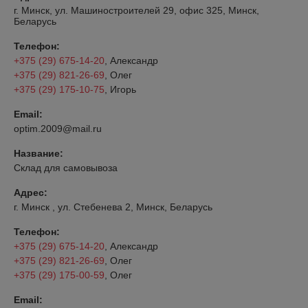
г. Минск, ул. Машиностроителей 29, офис 325, Минск,
Беларусь
Телефон:
+375 (29) 675-14-20
, Александр
+375 (29) 821-26-69
, Олег
+375 (29) 175-10-75
, Игорь
Email:
optim.2009@mail.ru
Название:
Склад для самовывоза
Адрес:
г. Минск , ул. Стебенева 2, Минск, Беларусь
Телефон:
+375 (29) 675-14-20
, Александр
+375 (29) 821-26-69
, Олег
+375 (29) 175-00-59
, Олег
Email: