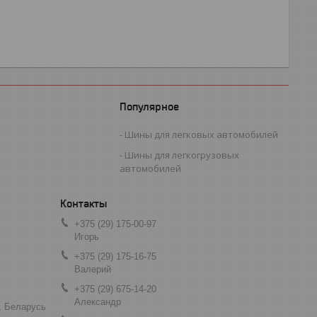
Популярное
Шины для легковых автомобилей
Шины для легкогрузовых
автомобилей
+375 (29) 175-00-97
Игорь
+375 (29) 175-16-75
Валерий
+375 (29) 675-14-20
Александр
, Беларусь