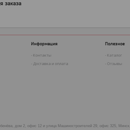
я заказа
Информация
Полезное
Контакты
Каталог
Доставка и оплата
Отзывы
тебенёва, дом 2, офис 12 и улица Машиностроителей 29, офис 325, Минск