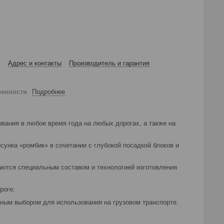
Адрес и контакты
Производитель и гарантия
ренности
Подробнее
ания в любое время года на любых дорогах, а также на
сунка «ромбик» в сочетании с глубокой посадкой блоков и
аются специальным составом и технологией изготовления
роге;
ным выбором для использования на грузовом транспорте.