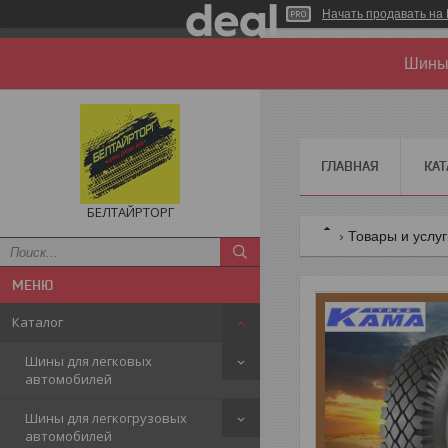
Начать продавать на 
Шины 
ГЛАВНАЯ
КАТ
БЕЛТАЙРТОРГ
Товары и услу
Каталог
Шины для легковых
автомобилей
Шины для легкогрузовых
автомобилей