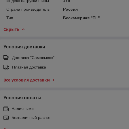
Индекс нагрузки шины
175
Страна производитель
Россия
Тип
Бескамерная "TL"
Скрыть
Условия доставки
Доставка "Самовывоз"
Платная доставка
Все условия доставки
Условия оплаты
Наличными
Безналичный расчет