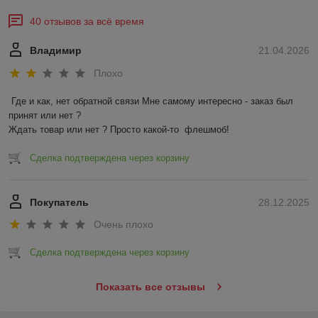
40 отзывов за всё время
Владимир
21.04.2026
Плохо
Где и как, нет обратной связи Мне самому интересно - заказ был 
принят или нет ?

Ждать товар или нет ? Просто какой-то  флешмоб!
Сделка подтверждена через корзину
Покупатель
28.12.2025
Очень плохо
Сделка подтверждена через корзину
Показать все отзывы