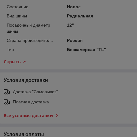
Состояние
Новое
Вид шины
Радиальная
Посадочный диаметр
12"
шины
Страна производитель
Россия
Тип
Бескамерная "TL"
Скрыть
Условия доставки
Доставка "Самовывоз"
Платная доставка
Все условия доставки
Условия оплаты