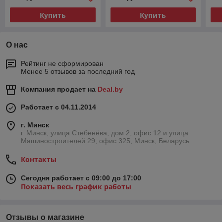
Купить
Купить
О нас
Рейтинг не сформирован
Менее 5 отзывов за последний год
Компания продает на
Deal.by
Работает с 04.11.2014
г. Минск
г. Минск, улица Стебенёва, дом 2, офис 12 и улица
Машиностроителей 29, офис 325, Минск, Беларусь
Контакты
Сегодня работает с 09:00 до 17:00
Показать весь график работы
Отзывы о магазине