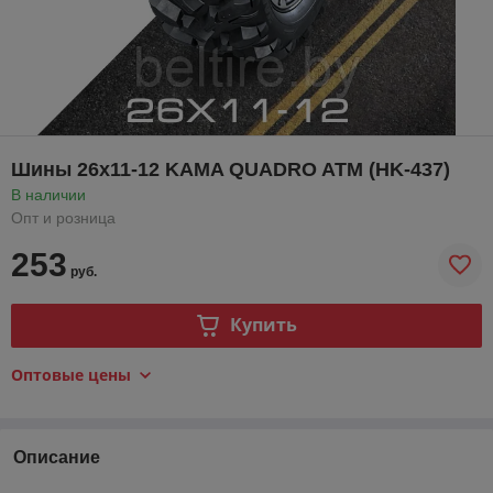
Шины 26х11-12 KAMA QUADRO ATM (HK-437)
В наличии
Опт и розница
253
руб.
Купить
Оптовые цены
Описание