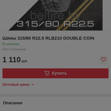
Шины 315/80 R22.5 RLB210 DOUBLE COIN
В наличии
Опт и розница
1 110
руб.
Купить
Оптовые цены
Описание