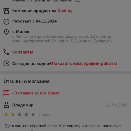
Менее 5 отзывов за последний год
Компания продает на
Deal.by
Работает с 04.11.2014
г. Минск
г. Минск, улица Стебенёва, дом 2, офис 12 и улица
Машиностроителей 29, офис 325, Минск, Беларусь
Контакты
Показать весь график работы
Сегодня выходной
Отзывы о магазине
40 отзывов за всё время
Владимир
21.04.2026
Плохо
Где и как, нет обратной связи Мне самому интересно - заказ был 