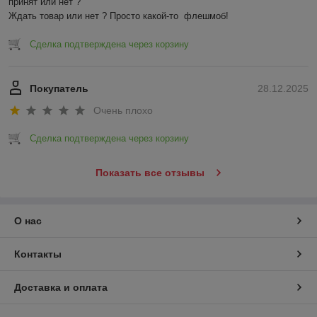
принят или нет ?

Ждать товар или нет ? Просто какой-то  флешмоб!
Сделка подтверждена через корзину
Покупатель
28.12.2025
Очень плохо
Сделка подтверждена через корзину
Показать все отзывы
О нас
Контакты
Доставка и оплата