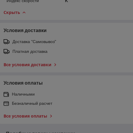
Индекс скорости
K
Скрыть
Условия доставки
Доставка "Самовывоз"
Платная доставка
Все условия доставки
Условия оплаты
Наличными
Безналичный расчет
Все условия оплаты