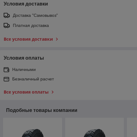
Условия доставки
Доставка "Самовывоз"
Платная доставка
Все условия доставки
Условия оплаты
Наличными
Безналичный расчет
Все условия оплаты
Подобные товары компании