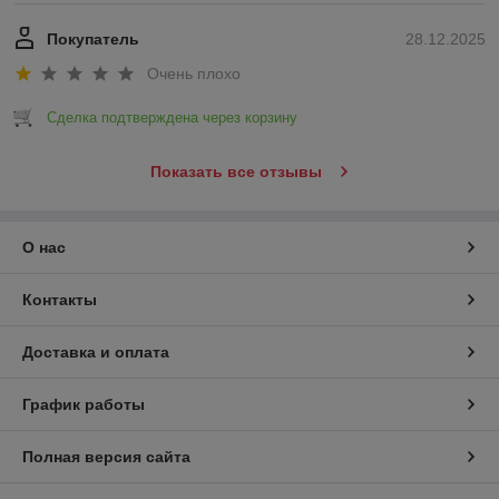
Покупатель
28.12.2025
Очень плохо
Сделка подтверждена через корзину
Показать все отзывы
О нас
Контакты
Доставка и оплата
График работы
Полная версия сайта