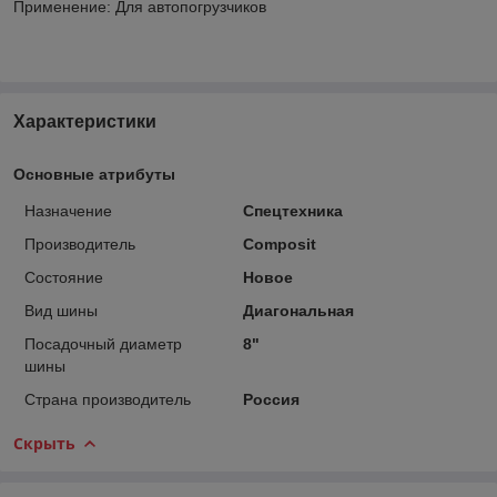
Применение: Для автопогрузчиков
Характеристики
Основные атрибуты
Назначение
Спецтехника
Производитель
Composit
Состояние
Новое
Вид шины
Диагональная
Посадочный диаметр
8"
шины
Страна производитель
Россия
Скрыть