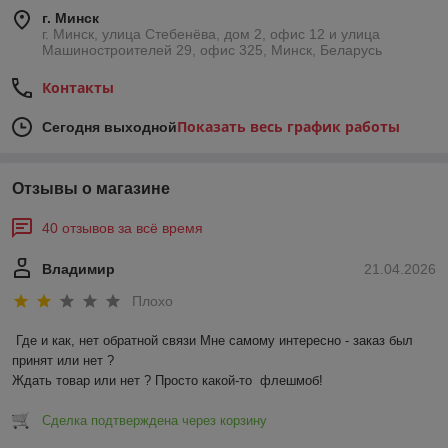
г. Минск
г. Минск, улица Стебенёва, дом 2, офис 12 и улица
Машиностроителей 29, офис 325, Минск, Беларусь
Контакты
Показать весь график работы
Сегодня выходной
Отзывы о магазине
40 отзывов за всё время
Владимир
21.04.2026
Плохо
Где и как, нет обратной связи Мне самому интересно - заказ был 
принят или нет ?

Ждать товар или нет ? Просто какой-то  флешмоб!
Сделка подтверждена через корзину