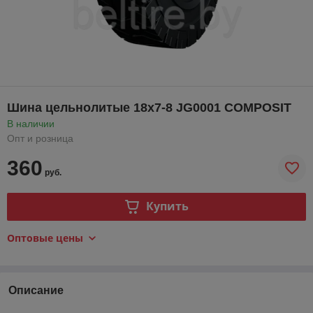
Шина цельнолитые 18х7-8 JG0001 COMPOSIT
В наличии
Опт и розница
360
руб.
Купить
Оптовые цены
Описание