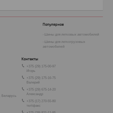
Популярное
Шины для легковых автомобилей
Шины для легкогрузовых
автомобилей
+375 (29) 175-00-97
Игорь
+375 (29) 175-16-75
Валерий
+375 (29) 675-14-20
Александр
, Беларусь
+375 (17) 270-55-80
тел\факс
+375 (29) 821-11-95