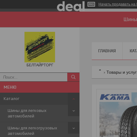
Начать продавать на 
Шины 
ГЛАВНАЯ
КАТ
БЕЛТАЙРТОРГ
Товары и услу
Каталог
Шины для легковых
автомобилей
Шины для легкогрузовых
автомобилей