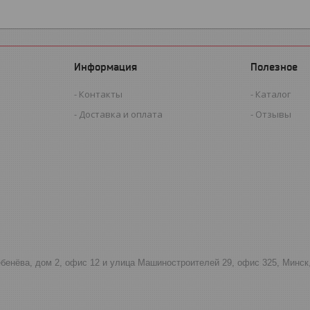
Информация
Полезное
Контакты
Каталог
Доставка и оплата
Отзывы
тебенёва, дом 2, офис 12 и улица Машиностроителей 29, офис 325, Минск