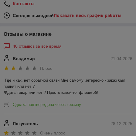
Контакты
Показать весь график работы
Сегодня выходной
Отзывы о магазине
40 отзывов за всё время
Владимир
21.04.2026
Плохо
Где и как, нет обратной связи Мне самому интересно - заказ был 
принят или нет ?

Ждать товар или нет ? Просто какой-то  флешмоб!
Сделка подтверждена через корзину
Покупатель
28.12.2025
Очень плохо