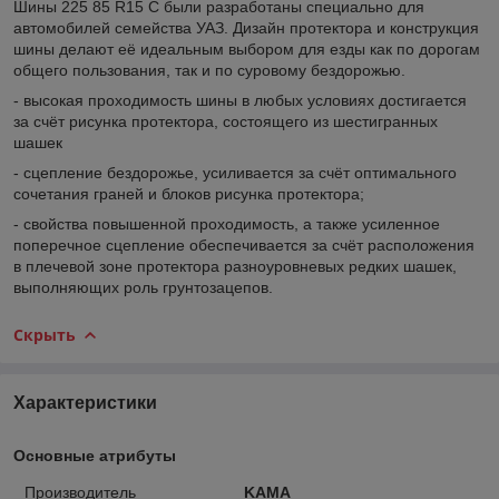
Шины 225 85 R15 С были разработаны специально для
автомобилей семейства УАЗ. Дизайн протектора и конструкция
шины делают её идеальным выбором для езды как по дорогам
общего пользования, так и по суровому бездорожью.
- высокая проходимость шины в любых условиях достигается
за счёт рисунка протектора, состоящего из шестигранных
шашек
- сцепление бездорожье, усиливается за счёт оптимального
сочетания граней и блоков рисунка протектора;
- свойства повышенной проходимость, а также усиленное
поперечное сцепление обеспечивается за счёт расположения
в плечевой зоне протектора разноуровневых редких шашек,
выполняющих роль грунтозацепов.
Скрыть
Характеристики
Основные атрибуты
Производитель
KAMA