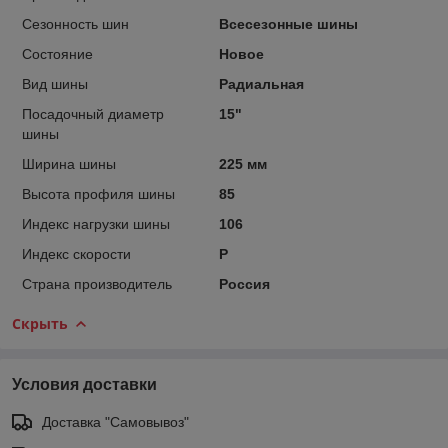
Сезонность шин
Всесезонные шины
Состояние
Новое
Вид шины
Радиальная
Посадочный диаметр
15"
шины
Ширина шины
225 мм
Высота профиля шины
85
Индекс нагрузки шины
106
Индекс скорости
P
Страна производитель
Россия
Скрыть
Условия доставки
Доставка "Самовывоз"