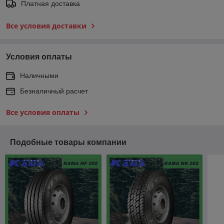
Платная доставка
Все условия доставки
Условия оплаты
Наличными
Безналичный расчет
Все условия оплаты
Подобные товары компании