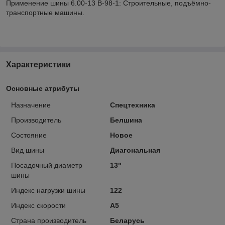
Применение шины 6.00-13 B-98-1: Строительные, подъёмно-
транспортные машины.
Характеристики
Основные атрибуты
Назначение
Спецтехника
Производитель
Белшина
Состояние
Новое
Вид шины
Диагональная
Посадочный диаметр
13"
шины
Индекс нагрузки шины
122
Индекс скорости
A5
Страна производитель
Беларусь