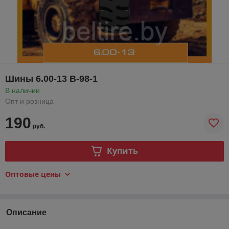
Шины 6.00-13 B-98-1
В наличии
Опт и розница
190
руб.
Купить
Оптовые цены
Описание