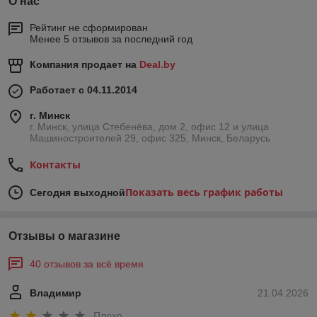
О нас
Рейтинг не сформирован
Менее 5 отзывов за последний год
Компания продает на
Deal.by
Работает с 04.11.2014
г. Минск
г. Минск, улица Стебенёва, дом 2, офис 12 и улица
Машиностроителей 29, офис 325, Минск, Беларусь
Контакты
Показать весь график работы
Сегодня выходной
Отзывы о магазине
40 отзывов за всё время
Владимир
21.04.2026
Плохо