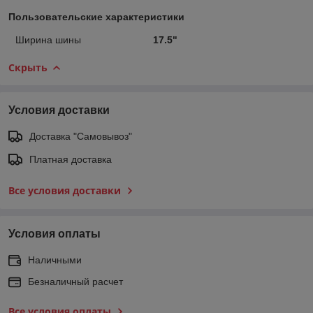
Пользовательские характеристики
Ширина шины
17.5"
Скрыть
Условия доставки
Доставка "Самовывоз"
Платная доставка
Все условия доставки
Условия оплаты
Наличными
Безналичный расчет
Все условия оплаты