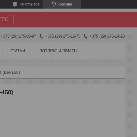
40 отзывов
Корзина
TEC
+375 (29) 175-00-97
+375 (29) 175-16-75
+375 (29) 675-14-20
СТАТЬИ
ВОЗВРАТ И ОБМЕН
 (bel-168)
-168)