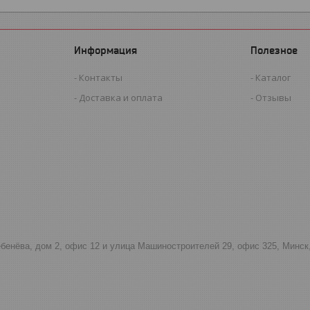
Информация
Полезное
Контакты
Каталог
Доставка и оплата
Отзывы
тебенёва, дом 2, офис 12 и улица Машиностроителей 29, офис 325, Минск