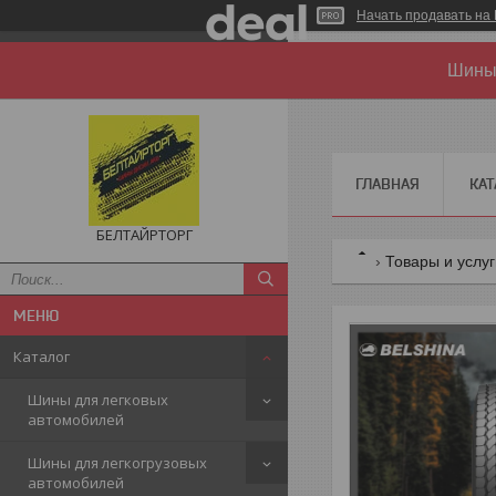
Начать продавать на 
Шины 
ГЛАВНАЯ
КАТ
БЕЛТАЙРТОРГ
Товары и услу
Каталог
Шины для легковых
автомобилей
Шины для легкогрузовых
автомобилей