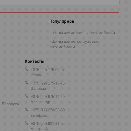
Популярное
Шины для легковых автомобилей
Шины для легкогрузовых
автомобилей
+375 (29) 175-00-97
Игорь
+375 (29) 175-16-75
Валерий
+375 (29) 675-14-20
Александр
, Беларусь
+375 (17) 270-55-80
тел\факс
+375 (29) 821-11-95
Анатолий