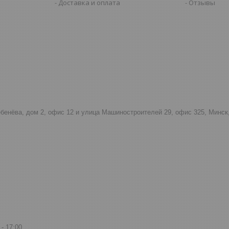
Доставка и оплата
Отзывы
тебенёва, дом 2, офис 12 и улица Машиностроителей 29, офис 325, Минск
17:00