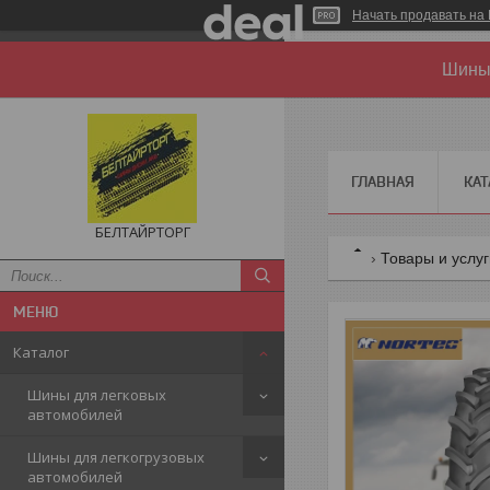
Начать продавать на 
Шины 
ГЛАВНАЯ
КАТ
БЕЛТАЙРТОРГ
Товары и услу
Каталог
Шины для легковых
автомобилей
Шины для легкогрузовых
автомобилей