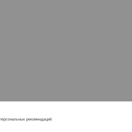
 персональных рекомендаций.