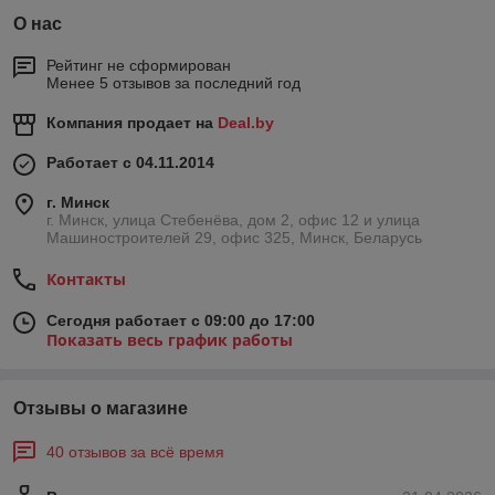
О нас
Рейтинг не сформирован
Менее 5 отзывов за последний год
Компания продает на
Deal.by
Работает с 04.11.2014
г. Минск
г. Минск, улица Стебенёва, дом 2, офис 12 и улица
Машиностроителей 29, офис 325, Минск, Беларусь
Контакты
Сегодня работает с 09:00 до 17:00
Показать весь график работы
Отзывы о магазине
40 отзывов за всё время