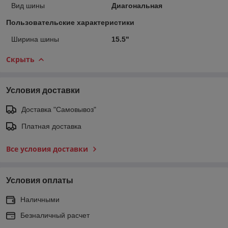
Вид шины
Диагональная
Пользовательские характеристики
Ширина шины
15.5"
Скрыть
Условия доставки
Доставка "Самовывоз"
Платная доставка
Все условия доставки
Условия оплаты
Наличными
Безналичный расчет