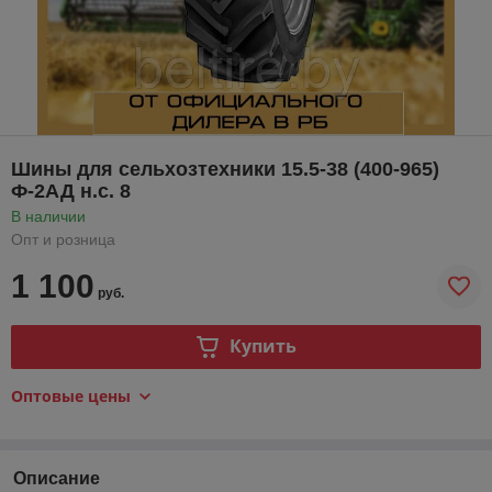
Шины для сельхозтехники 15.5-38 (400-965)
Ф-2АД н.с. 8
В наличии
Опт и розница
1 100
руб.
Купить
Оптовые цены
Описание