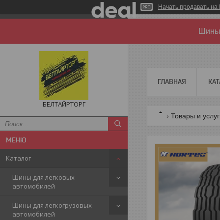
Начать продавать на 
Шины 
ГЛАВНАЯ
КАТ
БЕЛТАЙРТОРГ
Товары и услу
Каталог
Шины для легковых
автомобилей
Шины для легкогрузовых
автомобилей