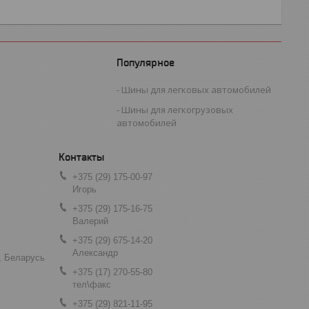
Популярное
Шины для легковых автомобилей
Шины для легкогрузовых
автомобилей
+375 (29) 175-00-97
Игорь
+375 (29) 175-16-75
Валерий
+375 (29) 675-14-20
Александр
, Беларусь
+375 (17) 270-55-80
тел\факс
+375 (29) 821-11-95