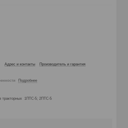
Адрес и контакты
Производитель и гарантия
ренности
Подробнее
ов тракторных 1ПТС-5; 2ПТС-5