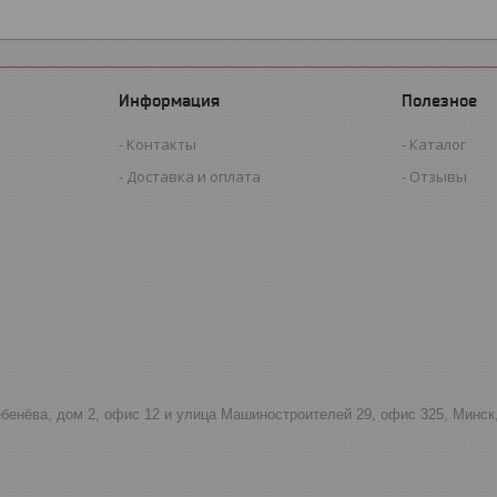
Информация
Полезное
Контакты
Каталог
Доставка и оплата
Отзывы
тебенёва, дом 2, офис 12 и улица Машиностроителей 29, офис 325, Минск