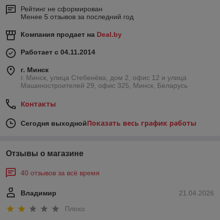
Рейтинг не сформирован
Менее 5 отзывов за последний год
Компания продает на
Deal.by
Работает с 04.11.2014
г. Минск
г. Минск, улица Стебенёва, дом 2, офис 12 и улица
Машиностроителей 29, офис 325, Минск, Беларусь
Контакты
Показать весь график работы
Сегодня выходной
Отзывы о магазине
40 отзывов за всё время
Владимир
21.04.2026
Плохо