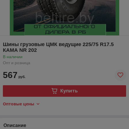
Шины грузовые ЦМК ведущие 225/75 R17.5
КАМА NR 202
В наличии
Опт и розница
567
руб.
Купить
Оптовые цены
Описание