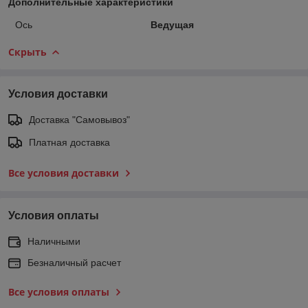
Дополнительные характеристики
Ось
Ведущая
Скрыть
Условия доставки
Доставка "Самовывоз"
Платная доставка
Все условия доставки
Условия оплаты
Наличными
Безналичный расчет
Все условия оплаты