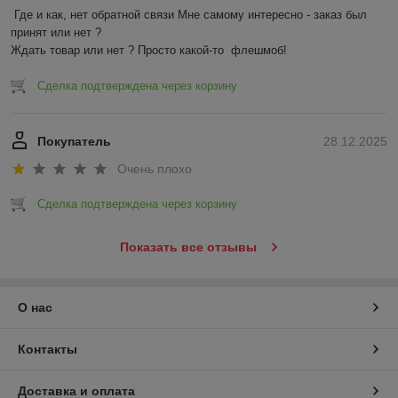
Где и как, нет обратной связи Мне самому интересно - заказ был 
принят или нет ?

Ждать товар или нет ? Просто какой-то  флешмоб!
Сделка подтверждена через корзину
Покупатель
28.12.2025
Очень плохо
Сделка подтверждена через корзину
Показать все отзывы
О нас
Контакты
Доставка и оплата