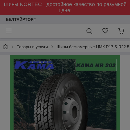
Шины NORTEC - достойное качество по разумной
цене!
БЕЛТАЙРТОРГ
Товары и услуги
Шины бескамерные ЦМК R17.5-R22.5