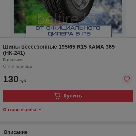
Шины всесезонные 195/65 R15 КАМА 365
(НК-241)
В наличии
Опт и розница
130
руб.
Купить
Оптовые цены
Описание