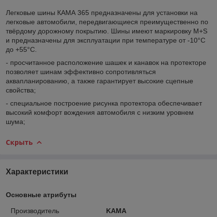
Легковые шины КАМА 365 предназначены для установки на
легковые автомобили, передвигающиеся преимущественно по
твёрдому дорожному покрытию. Шины имеют маркировку M+S
и предназначены для эксплуатации при температуре от -10°С
до +55°С.
- просчитанное расположение шашек и канавок на протекторе
позволяет шинам эффективно сопротивляться
аквапланированию, а также гарантирует высокие сцепные
свойства;
- специальное построение рисунка протектора обеспечивает
высокий комфорт вождения автомобиля с низким уровнем
шума;
Скрыть
Характеристики
Основные атрибуты
Производитель
KAMA