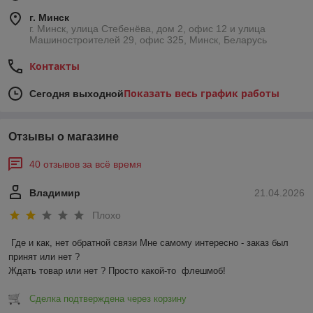
г. Минск
г. Минск, улица Стебенёва, дом 2, офис 12 и улица
Машиностроителей 29, офис 325, Минск, Беларусь
Контакты
Показать весь график работы
Сегодня выходной
Отзывы о магазине
40 отзывов за всё время
Владимир
21.04.2026
Плохо
Где и как, нет обратной связи Мне самому интересно - заказ был 
принят или нет ?

Ждать товар или нет ? Просто какой-то  флешмоб!
Сделка подтверждена через корзину