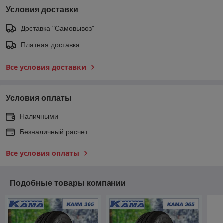
Условия доставки
Доставка "Самовывоз"
Платная доставка
Все условия доставки
Условия оплаты
Наличными
Безналичный расчет
Все условия оплаты
Подобные товары компании