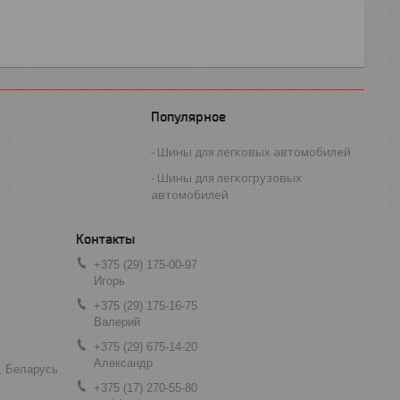
Популярное
Шины для легковых автомобилей
Шины для легкогрузовых
автомобилей
+375 (29) 175-00-97
Игорь
+375 (29) 175-16-75
Валерий
+375 (29) 675-14-20
Александр
, Беларусь
+375 (17) 270-55-80