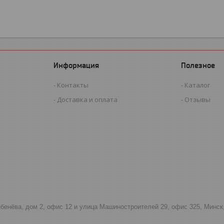
Информация
Полезное
Контакты
Каталог
Доставка и оплата
Отзывы
тебенёва, дом 2, офис 12 и улица Машиностроителей 29, офис 325, Минск