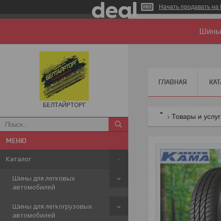
Начать продавать на 
Шины 
ГЛАВНАЯ
КАТ
БЕЛТАЙРТОРГ
Товары и услу
Каталог
Шины для легковых
автомобилей
Шины для легкогрузовых
автомобилей