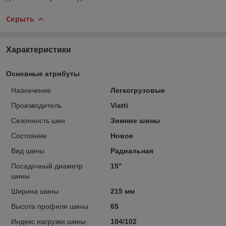
Скрыть
Характеристики
Основные атрибуты
Назначение
Легкогрузовые
Производитель
Viatti
Сезонность шин
Зимние шины
Состояние
Новое
Вид шины
Радиальная
Посадочный диаметр
15"
шины
Ширина шины
215 мм
Высота профиля шины
65
Индекс нагрузки шины
104/102