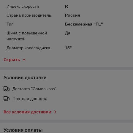
Индекс скорости
R
Страна производитель
Россия
Тип
Бескамерная "TL"
Шина с повышенной
Да
нагрузкой
Диаметр колеса/диска
15"
Скрыть
Условия доставки
Доставка "Самовывоз"
Платная доставка
Все условия доставки
Условия оплаты