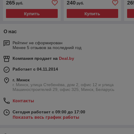
265
240
26
руб.
руб.
Купить
Купить
О нас
Рейтинг не сформирован
Менее 5 отзывов за последний год
Компания продает на
Deal.by
Работает с 04.11.2014
г. Минск
г. Минск, улица Стебенёва, дом 2, офис 12 и улица
Машиностроителей 29, офис 325, Минск, Беларусь
Контакты
Сегодня работает с 09:00 до 17:00
Показать весь график работы