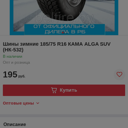
Шины зимние 185/75 R16 КАМА ALGA SUV
(НК-532)
В наличии
Опт и розница
195
руб.
Купить
Оптовые цены
Описание