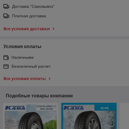
Доставка "Самовывоз"
Платная доставка
Все условия доставки
Условия оплаты
Наличными
Безналичный расчет
Все условия оплаты
Подобные товары компании