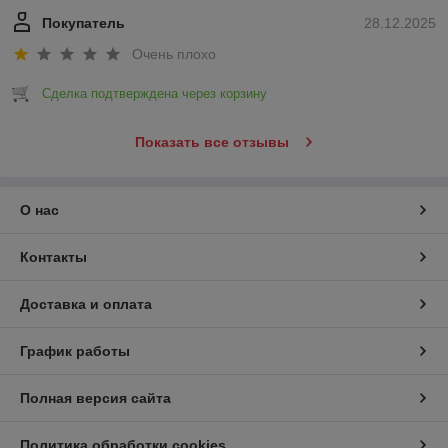
Покупатель
28.12.2025
Очень плохо
Сделка подтверждена через корзину
Показать все отзывы
О нас
Контакты
Доставка и оплата
График работы
Полная версия сайта
Политика обработки cookies