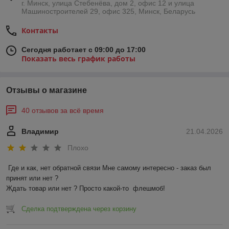
г. Минск, улица Стебенёва, дом 2, офис 12 и улица
Машиностроителей 29, офис 325, Минск, Беларусь
Контакты
Сегодня работает с 09:00 до 17:00
Показать весь график работы
Отзывы о магазине
40 отзывов за всё время
Владимир
21.04.2026
Плохо
Где и как, нет обратной связи Мне самому интересно - заказ был 
принят или нет ?

Ждать товар или нет ? Просто какой-то  флешмоб!
Сделка подтверждена через корзину