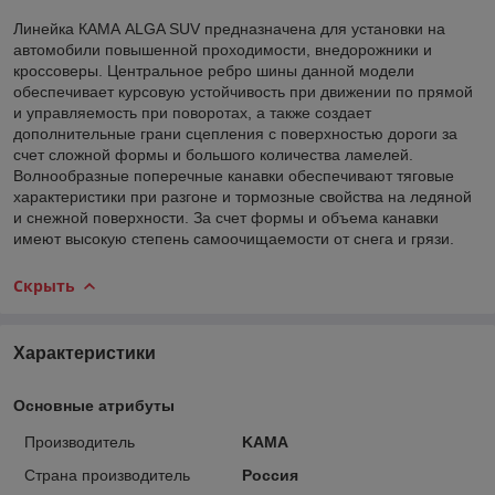
Линейка КАМА ALGA SUV предназначена для установки на
автомобили повышенной проходимости, внедорожники и
кроссоверы. Центральное ребро шины данной модели
обеспечивает курсовую устойчивость при движении по прямой
и управляемость при поворотах, а также создает
дополнительные грани сцепления с поверхностью дороги за
счет сложной формы и большого количества ламелей.
Волнообразные поперечные канавки обеспечивают тяговые
характеристики при разгоне и тормозные свойства на ледяной
и снежной поверхности. За счет формы и объема канавки
имеют высокую степень самоочищаемости от снега и грязи.
Скрыть
Характеристики
Основные атрибуты
Производитель
KAMA
Страна производитель
Россия