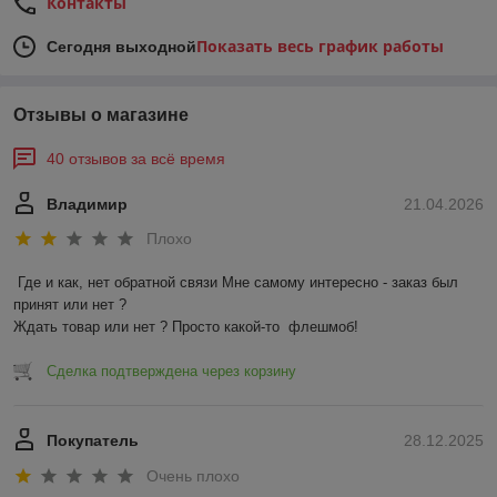
Контакты
Показать весь график работы
Сегодня выходной
Отзывы о магазине
40 отзывов за всё время
Владимир
21.04.2026
Плохо
Где и как, нет обратной связи Мне самому интересно - заказ был 
принят или нет ?

Ждать товар или нет ? Просто какой-то  флешмоб!
Сделка подтверждена через корзину
Покупатель
28.12.2025
Очень плохо