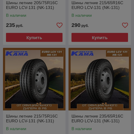
Шины летние 205/75R16C
Шины летние 215/65R16C
EURO LCV-131 (NK-131)
EURO LCV-131 (NK-131)
В наличии
В наличии
235
290
руб.
руб.
Купить
Купить
Шины летние 215/75R16C
Шины летние 235/65R16C
EURO LCV-131 (NK-131)
EURO LCV-131 (NK-131)
В наличии
В наличии