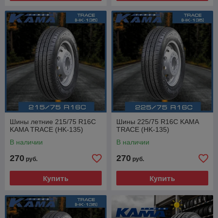
Шины летние 215/75 R16С
Шины 225/75 R16C KAMA
KAMA TRACE (HK-135)
TRACE (HK-135)
В наличии
В наличии
270
270
руб.
руб.
Купить
Купить