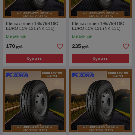
Шины летние 185/75R16C
Шины летние 195/75R16C
EURO LCV-131 (NK-131)
EURO LCV-131 (NK-131)
В наличии
В наличии
170
235
руб.
руб.
Купить
Купить