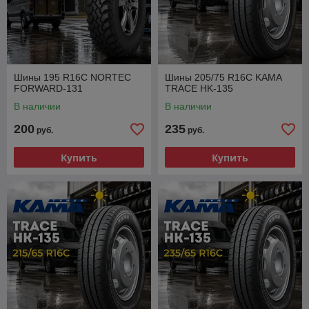
Шины 195 R16C NORTEC
Шины 205/75 R16C KAMA
FORWARD-131
TRACE HK-135
В наличии
В наличии
200
235
руб.
руб.
Купить
Купить