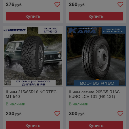
276
260
руб.
руб.
Купить
Купить
Шины 215/65R16 NORTEC
Шины летние 205/65 R16С
MT 540
EURO LCV-131 (HK-131)
В наличии
В наличии
230
300
руб.
руб.
Купить
Купить