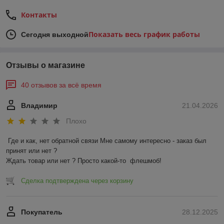
Контакты
Показать весь график работы
Сегодня выходной
Отзывы о магазине
40 отзывов за всё время
Владимир
21.04.2026
Плохо
Где и как, нет обратной связи Мне самому интересно - заказ был 
принят или нет ?

Ждать товар или нет ? Просто какой-то  флешмоб!
Сделка подтверждена через корзину
Покупатель
28.12.2025