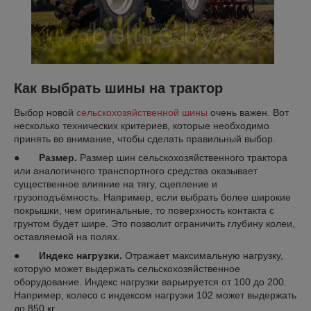
Как выбрать шины на трактор
Выбор новой
сельскохозяйственной шины
очень важен. Вот
несколько технических критериев, которые необходимо
принять во внимание, чтобы сделать правильный выбор.
●
Размер.
Размер шин сельскохозяйственного трактора
или аналогичного транспортного средства оказывает
существенное влияние на тягу, сцепление и
грузоподъёмность. Например, если выбрать более широкие
покрышки, чем оригинальные, то поверхность контакта с
грунтом будет шире. Это позволит ограничить глубину колеи,
оставляемой на полях.
●
Индекс нагрузки.
Отражает максимальную нагрузку,
которую может выдержать сельскохозяйственное
оборудование. Индекс нагрузки варьируется от 100 до 200.
Например, колесо с индексом нагрузки 102 может выдержать
до 850 кг.