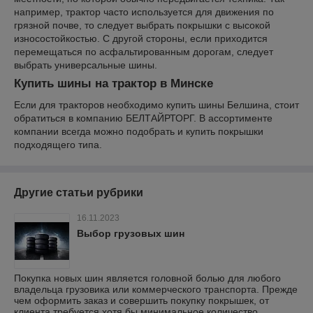
например, трактор часто используется для движения по
грязной почве, то следует выбрать покрышки с высокой
износостойкостью. С другой стороны, если приходится
перемещаться по асфальтированным дорогам, следует
выбрать универсальные шины.
Купить шины на трактор в Минске
Если для тракторов необходимо купить шины Белшина, стоит
обратиться в компанию БЕЛТАЙРТОРГ. В ассортименте
компании всегда можно подобрать и купить покрышки
подходящего типа.
Другие статьи рубрики
16.11.2023
Выбор грузовых шин
Покупка новых шин является головной болью для любого
владельца грузовика или коммерческого транспорта. Прежде
чем оформить заказ и совершить покупку покрышек, от
клиента требуется хотя бы минимальное количество