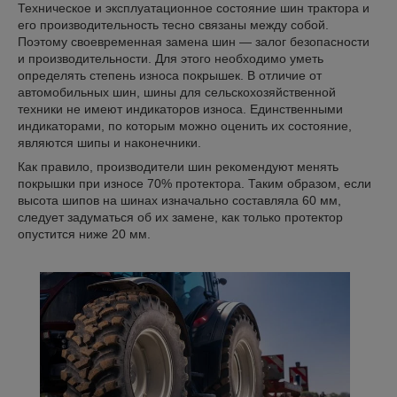
Техническое и эксплуатационное состояние шин трактора и
его производительность тесно связаны между собой.
Поэтому своевременная замена шин — залог безопасности
и производительности. Для этого необходимо уметь
определять степень износа покрышек. В отличие от
автомобильных шин, шины для сельскохозяйственной
техники не имеют индикаторов износа. Единственными
индикаторами, по которым можно оценить их состояние,
являются шипы и наконечники.
Как правило, производители шин рекомендуют менять
покрышки при износе 70% протектора. Таким образом, если
высота шипов на шинах изначально составляла 60 мм,
следует задуматься об их замене, как только протектор
опустится ниже 20 мм.