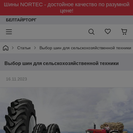
Шины NORTEC - достойное качество по разумной
цене!
БЕЛТАЙРТОРГ
Статьи
Выбор шин для сельскохозяйственной техники
Выбор шин для сельскохозяйственной техники
16.11.2023