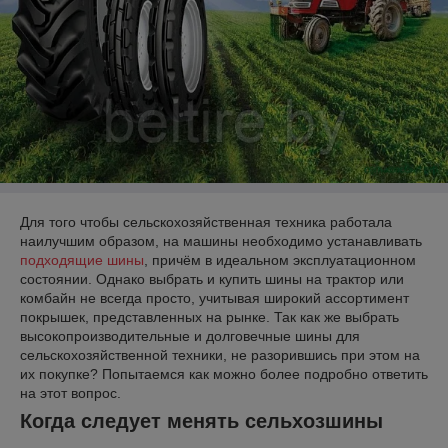
Для того чтобы сельскохозяйственная техника работала
наилучшим образом, на машины необходимо устанавливать
подходящие шины
, причём в идеальном эксплуатационном
состоянии. Однако выбрать и купить шины на трактор или
комбайн не всегда просто, учитывая широкий ассортимент
покрышек, представленных на рынке. Так как же выбрать
высокопроизводительные и долговечные шины для
сельскохозяйственной техники, не разорившись при этом на
их покупке? Попытаемся как можно более подробно ответить
на этот вопрос.
Когда следует менять сельхозшины