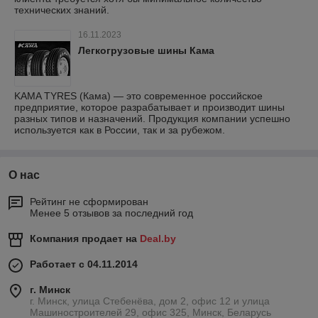
технических знаний.
16.11.2023
Легкогрузовые шины Кама
KAMA TYRES (Кама) — это современное российское
предприятие, которое разрабатывает и производит шины
разных типов и назначений. Продукция компании успешно
используется как в России, так и за рубежом.
О нас
Рейтинг не сформирован
Менее 5 отзывов за последний год
Компания продает на
Deal.by
Работает с 04.11.2014
г. Минск
г. Минск, улица Стебенёва, дом 2, офис 12 и улица
Машиностроителей 29, офис 325, Минск, Беларусь